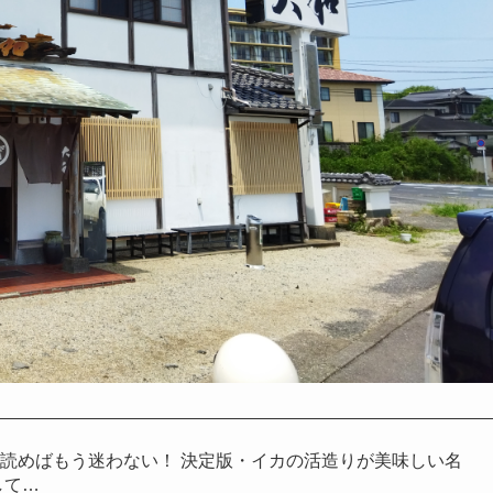
読めばもう迷わない！ 決定版・イカの活造りが美味しい名
して…