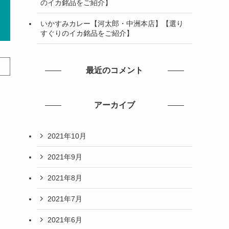
のイカ銘品をご紹介】
いかすみカレー【河太郎・中洲本店】【選り
すぐりのイカ銘品をご紹介】
最近のコメント
アーカイブ
2021年10月
2021年9月
2021年8月
2021年7月
2021年6月