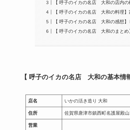
【 呼子のイカの名店 大和の店内
【 呼子のイカの名店 大和の料理
【 呼子のイカの名店 大和の感想
【 呼子のイカの名店 大和のまとめ
【 呼子のイカの名店 大和の基本情報
店名
いかの活き造り 大和
住所
佐賀県唐津市鎮西町名護屋殿山14
営業