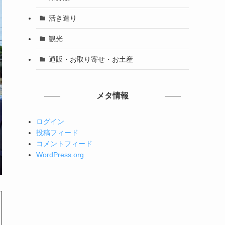
活き造り
観光
通販・お取り寄せ・お土産
メタ情報
ログイン
投稿フィード
コメントフィード
WordPress.org