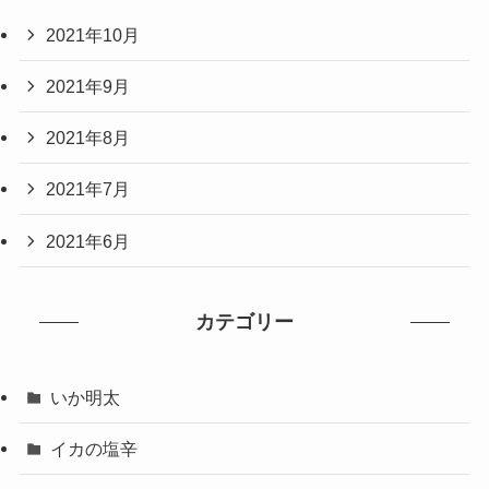
2021年10月
2021年9月
2021年8月
2021年7月
2021年6月
カテゴリー
いか明太
イカの塩辛