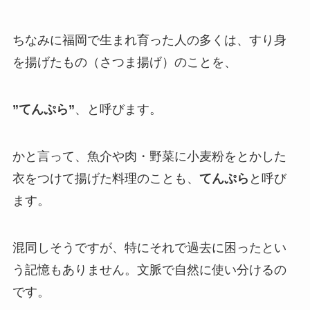
ちなみに福岡で生まれ育った人の多くは、すり身
を揚げたもの（さつま揚げ）のことを、
”てんぷら”
、と呼びます。
かと言って、魚介や肉・野菜に小麦粉をとかした
衣をつけて揚げた料理のことも、
てんぷら
と呼び
ます。
混同しそうですが、特にそれで過去に困ったとい
う記憶もありません。文脈で自然に使い分けるの
です。