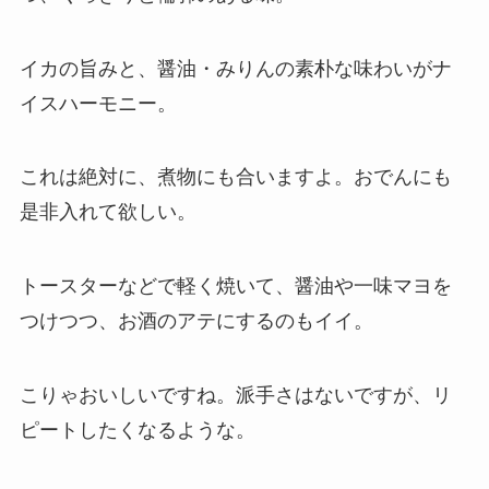
イカの旨みと、醤油・みりんの素朴な味わいがナ
イスハーモニー。
これは絶対に、煮物にも合いますよ。おでんにも
是非入れて欲しい。
トースターなどで軽く焼いて、醤油や一味マヨを
つけつつ、お酒のアテにするのもイイ。
こりゃおいしいですね。派手さはないですが、リ
ピートしたくなるような。