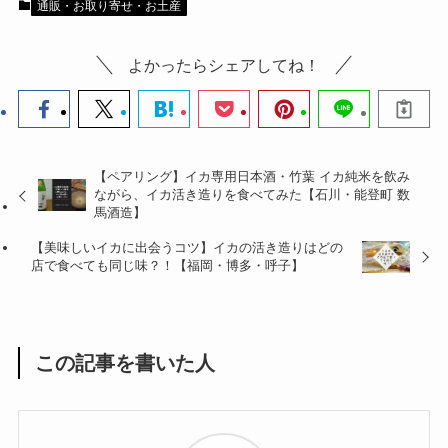
通販・お取り寄せ・お土産
よかったらシェアしてね！
【ペアリング】イカ専用日本酒・竹葉 イカ純米を飲み
ながら、イカ活き造りを食べてみた【石川・能登町 数
馬酒造】
【美味しいイカに出会うコツ】イカの活き造りはどの
店で食べても同じ味？！【福岡・博多・呼子】
この記事を書いた人