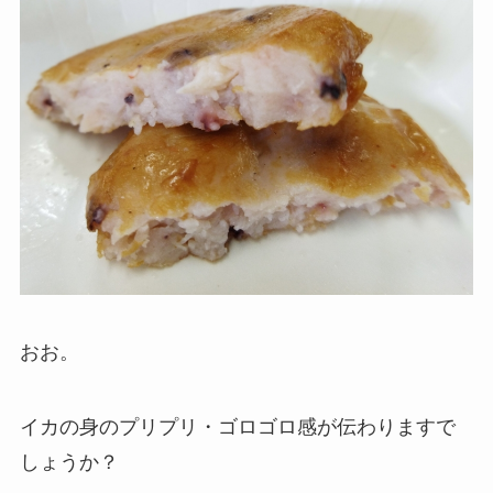
おお。
イカの身のプリプリ・ゴロゴロ感が伝わりますで
しょうか？