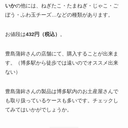
いか
の他には、ねぎたこ・たまねぎ・じゃこ・ご
ぼう・ふわ玉チーズ…などの種類があります。
お値段は
432円（税込）
。
豊島蒲鉾さんの店舗にて、購入することが出来ま
す。（博多駅から徒歩では遠いのでオススメ出来
ない）
豊島蒲鉾さんの製品は博多駅内のお土産屋さんで
も取り扱っているケースも多いです。チェックし
てみてはいかがでしょうか。