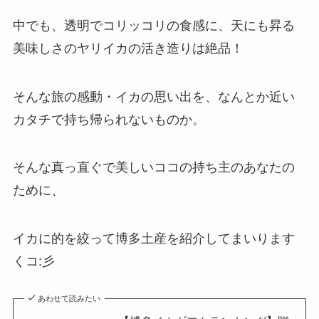
中でも、透明でコリッコリの食感に、天にも昇る
美味しさのヤリイカの活き造りは絶品！
そんな旅の感動・イカの思い出を、なんとか近い
カタチで持ち帰られないものか。
そんな真っ直ぐで美しいココの持ち主のあなたの
ために、
イカに的を絞って博多土産を紹介してまいります
くコ:彡
あわせて読みたい