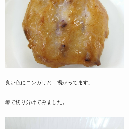
良い色にコンガリと、揚がってます。
箸で切り分けてみました。