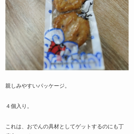
親しみやすいパッケージ。
４個入り。
これは、おでんの具材としてゲットするのにも丁