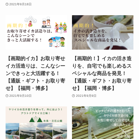
2021年9月18日
【画期的イカ】お取り寄せ
【画期的！】イカの活き造
イカ活造りは、こんなシー
りを、自宅でも楽しめるス
ンできっと大活躍する！
ペシャルな商品を発見！
【通販・ギフト・お取り寄
【通販・ギフト・お取り寄
せ】【福岡・博多】
せ】【福岡・博多】
2021年9月10日
2021年9月9日