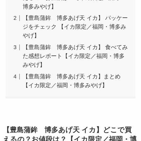
博多みやげ】
【豊島蒲鉾 博多あげ天 イカ】 パッケー
ジをチェック 【イカ限定／福岡・博多み
やげ】
【豊島蒲鉾 博多あげ天 イカ】 食べてみ
た感想レポート【イカ限定／福岡・博多
みやげ】
【豊島蒲鉾 博多あげ天 イカ】まとめ
【イカ限定／福岡・博多みやげ】
【
豊島蒲鉾 博多あげ天 イカ
】どこで買
えるの？お値段は？【イカ限定／福岡・博