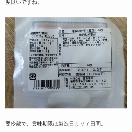
度良いですね。
要冷蔵で、賞味期限は製造日より７日間。