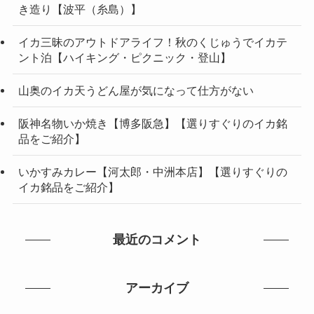
き造り【波平（糸島）】
イカ三昧のアウトドアライフ！秋のくじゅうでイカテ
ント泊【ハイキング・ピクニック・登山】
山奥のイカ天うどん屋が気になって仕方がない
阪神名物いか焼き【博多阪急】【選りすぐりのイカ銘
品をご紹介】
いかすみカレー【河太郎・中洲本店】【選りすぐりの
イカ銘品をご紹介】
最近のコメント
アーカイブ