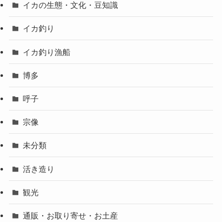
イカの生態・文化・豆知識
イカ釣り
イカ釣り漁船
博多
呼子
宗像
未分類
活き造り
観光
通販・お取り寄せ・お土産