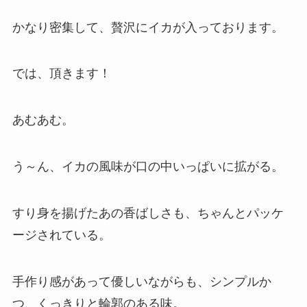
かなり密集して、贅沢にイカが入っております。
では、頂きます！
あむあむ。
う～ん、イカの風味が口の中いっぱいに拡がる。
すり身を揚げたあの香ばしさも、ちゃんとパッケ
ージされている。
手作り感があって優しいながらも、シンプルか
つ、くっきりと輪郭のある味。