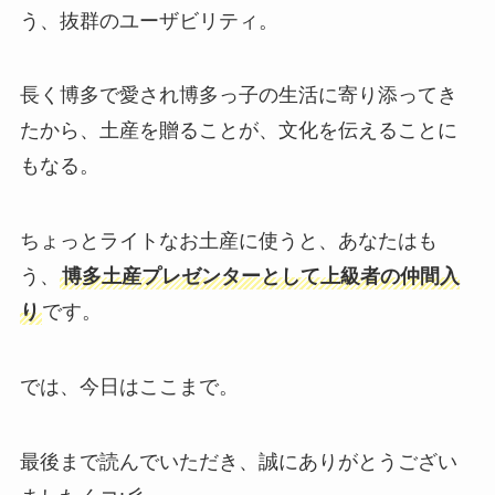
う、抜群のユーザビリティ。
長く博多で愛され博多っ子の生活に寄り添ってき
たから、土産を贈ることが、文化を伝えることに
もなる。
ちょっとライトなお土産に使うと、あなたはも
う、
博多土産プレゼンターとして上級者の仲間入
り
です。
では、今日はここまで。
最後まで読んでいただき、誠にありがとうござい