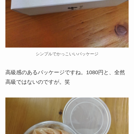
シンプルでかっこいいパッケージ
高級感のあるパッケージですね。1080円と、全然
高級ではないのですが。笑