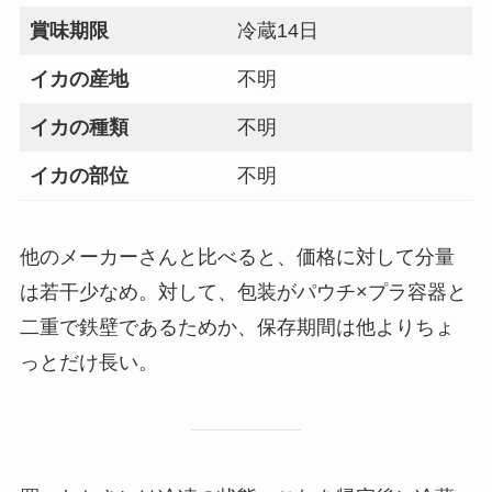
賞味期限
冷蔵14日
イカの産地
不明
イカの種類
不明
イカの部位
不明
他のメーカーさんと比べると、価格に対して分量
は若干少なめ。対して、包装がパウチ×プラ容器と
二重で鉄壁であるためか、保存期間は他よりちょ
っとだけ長い。