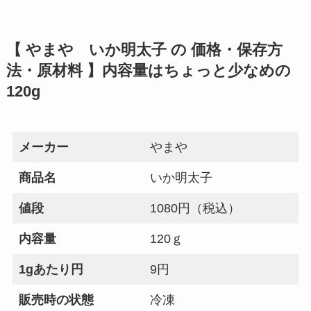
【 やまや いか明太子 の 価格・保存方
法・原材料 】内容量はちょっと少なめの
120g
メーカー
やまや
商品名
いか明太子
値段
1080円（税込）
内容量
120ｇ
1gあたり円
9円
販売時の状態
冷凍