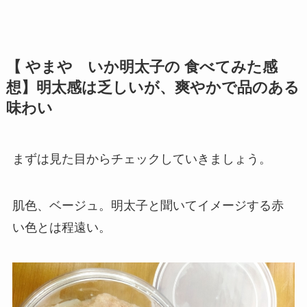
【 やまや いか明太子の 食べてみた感
想】明太感は乏しいが、爽やかで品のある
味わい
まずは見た目からチェックしていきましょう。
肌色、ベージュ。明太子と聞いてイメージする赤
い色とは程遠い。