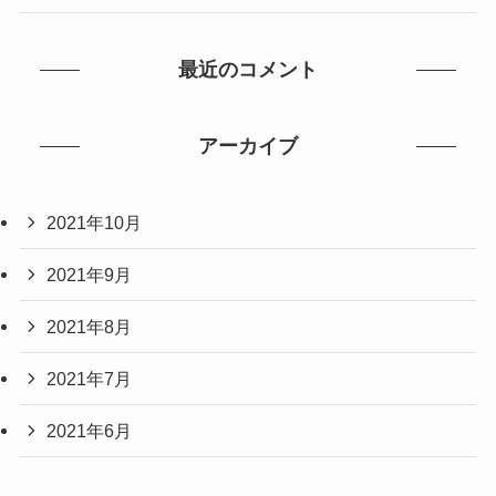
最近のコメント
アーカイブ
2021年10月
2021年9月
2021年8月
2021年7月
2021年6月