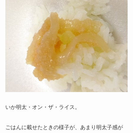
いか明太・オン・ザ・ライス。
ごはんに載せたときの様子が、あまり明太子感が