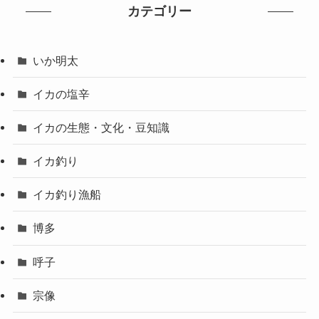
カテゴリー
いか明太
イカの塩辛
イカの生態・文化・豆知識
イカ釣り
イカ釣り漁船
博多
呼子
宗像