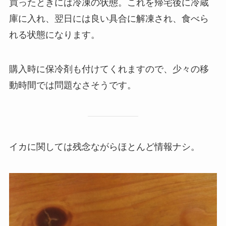
買ったときには冷凍の状態。これを帰宅後に冷蔵
庫に入れ、翌日には良い具合に解凍され、食べら
れる状態になります。
購入時に保冷剤も付けてくれますので、少々の移
動時間では問題なさそうです。
イカに関しては残念ながらほとんど情報ナシ。