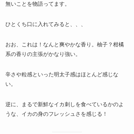
無いことを物語ってます。
ひとくち口に入れてみると、、、
おお、これは！なんと爽やかな香り。柚子？柑橘
系の香りの主張がかなり強い。
辛さや粒感といった明太子感はほとんど感じな
い。
逆に、まるで新鮮なイカ刺しを食べているかのよ
うな、イカの身のフレッシュさを感じる！