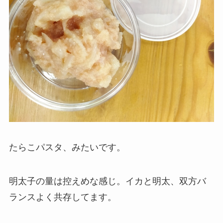
たらこパスタ、みたいです。
明太子の量は控えめな感じ。イカと明太、双方バ
ランスよく共存してます。