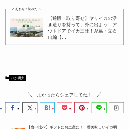
あわせて読みたい
【通販・取り寄せ】ヤリイカの活
き造りを持って、外に出よう！ア
ウトドアでイカ三昧！糸島・立石
山編【…
いか明太
よかったらシェアしてね！
【食べ比べ】ギフトにお土産に！一番美味しいイカ明