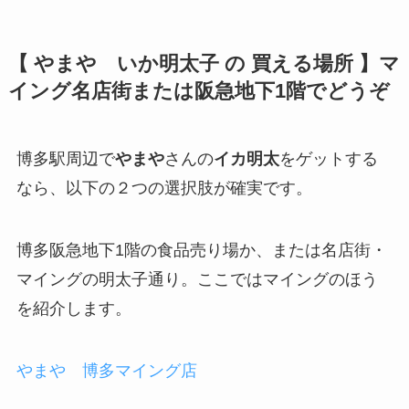
【 やまや いか明太子 の 買える場所 】マ
イング名店街または阪急地下1階でどうぞ
博多駅周辺で
やまや
さんの
イカ明太
をゲットする
なら、以下の２つの選択肢が確実です。
博多阪急地下1階の食品売り場か、または名店街・
マイングの明太子通り。ここではマイングのほう
を紹介します。
やまや 博多マイング店