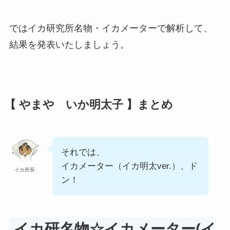
ではイカ研究所名物・イカメーターで解析して、
結果を発表いたしましょう。
【 やまや いか明太子 】まとめ
それでは、
イカメーター（イカ明太ver.）、ド
イカ所長
ン！
イカ研名物☆イカメーター(イ