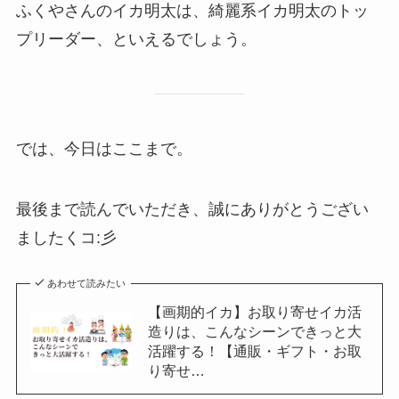
ふくやさんのイカ明太は、綺麗系イカ明太のトッ
プリーダー、といえるでしょう。
では、今日はここまで。
最後まで読んでいただき、誠にありがとうござい
ましたくコ:彡
あわせて読みたい
【画期的イカ】お取り寄せイカ活
造りは、こんなシーンできっと大
活躍する！【通販・ギフト・お取
り寄せ…