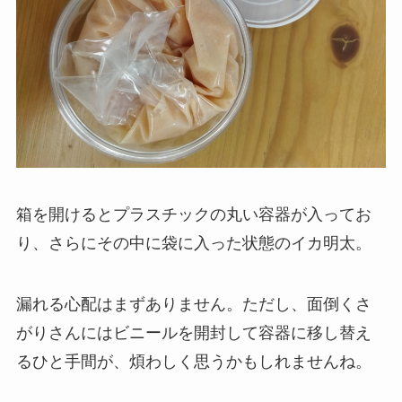
箱を開けるとプラスチックの丸い容器が入ってお
り、さらにその中に袋に入った状態のイカ明太。
漏れる心配はまずありません。ただし、面倒くさ
がりさんにはビニールを開封して容器に移し替え
るひと手間が、煩わしく思うかもしれませんね。