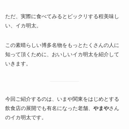
ただ、実際に食べてみるとビックリする程美味し
い、イカ明太。
この素晴らしい博多名物をもっとたくさんの人に
知って頂くために、おいしいイカ明太を紹介して
いきます。
今回ご紹介するのは、いまや関東をはじめとする
飲食店の展開でも有名になった老舗、
やまや
さん
のイカ明太です。