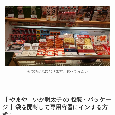
もつ鍋が気になります。食べてみたい
【 やまや いか明太子 の 包装・パッケー
ジ 】袋を開封して専用容器にインする方
式！