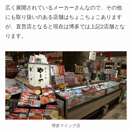
広く展開されているメーカーさんなので、その他
にも取り扱いのある店舗はちょこちょこあります
が、直営店となると現在は博多では上記2店舗とな
ります。
博多マイング店