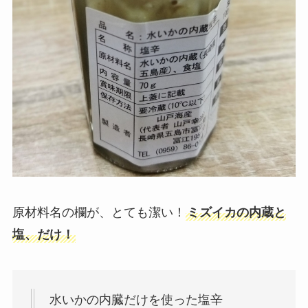
原材料名の欄が、とても潔い！
ミズイカの内蔵と
塩、だけ！
水いかの内臓だけを使った塩辛