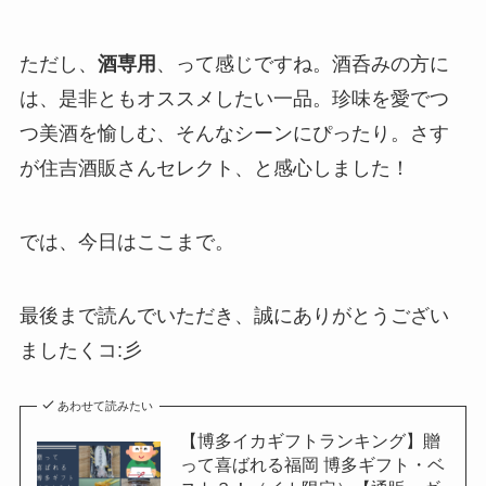
ただし、
酒専用
、って感じですね。酒呑みの方に
は、是非ともオススメしたい一品。珍味を愛でつ
つ美酒を愉しむ、そんなシーンにぴったり。さす
が住吉酒販さんセレクト、と感心しました！
では、今日はここまで。
最後まで読んでいただき、誠にありがとうござい
ましたくコ:彡
あわせて読みたい
【博多イカギフトランキング】贈
って喜ばれる福岡 博多ギフト・ベ