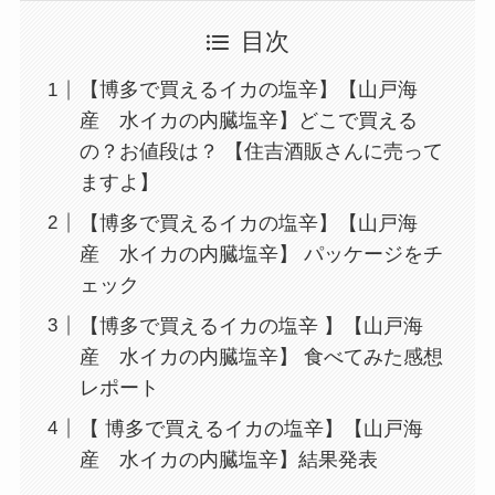
目次
【博多で買えるイカの塩辛】【山戸海
産 水イカの内臓塩辛】どこで買える
の？お値段は？ 【住吉酒販さんに売って
ますよ】
【博多で買えるイカの塩辛】【山戸海
産 水イカの内臓塩辛】 パッケージをチ
ェック
【博多で買えるイカの塩辛 】【山戸海
産 水イカの内臓塩辛】 食べてみた感想
レポート
【 博多で買えるイカの塩辛】【山戸海
産 水イカの内臓塩辛】結果発表