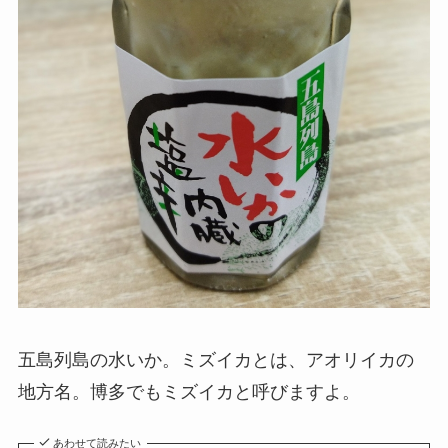
五島列島の水いか。ミズイカとは、アオリイカの
地方名。博多でもミズイカと呼びますよ。
あわせて読みたい