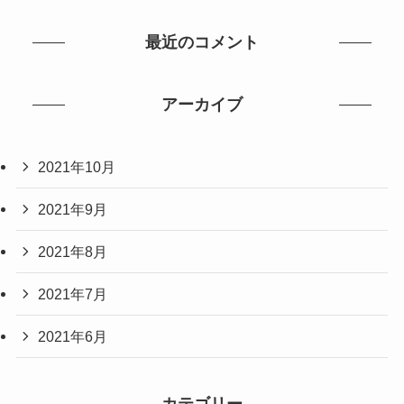
最近のコメント
アーカイブ
2021年10月
2021年9月
2021年8月
2021年7月
2021年6月