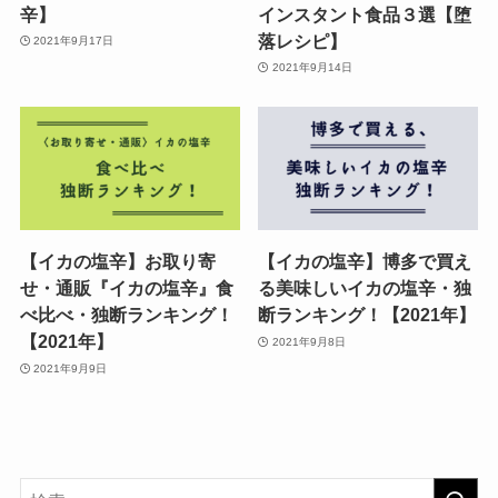
辛】
インスタント食品３選【堕
落レシピ】
2021年9月17日
2021年9月14日
【イカの塩辛】お取り寄
【イカの塩辛】博多で買え
せ・通販『イカの塩辛』食
る美味しいイカの塩辛・独
べ比べ・独断ランキング！
断ランキング！【2021年】
【2021年】
2021年9月8日
2021年9月9日