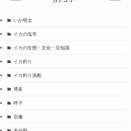
カテゴリー
いか明太
イカの塩辛
イカの生態・文化・豆知識
イカ釣り
イカ釣り漁船
博多
呼子
宗像
未分類