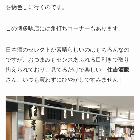
を物色しに行くのです。
この博多駅店には角打ちコーナーもあります。
日本酒のセレクトが素晴らしいのはもちろんなの
ですが、おつまみもセンスあふれる目利きで取り
揃えられており、見てるだけで楽しい。
住吉酒販
さん、いつも買わずにひやかしですみません！