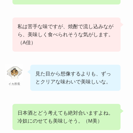
私は苦手な味ですが、焼酎で流し込みなが
ら、美味しく食べられそうな気がします。
（A佳）
見た目から想像するよりも、ずっ
とクリアな味わいで美味しいな。
イカ所長
日本酒とどう考えても絶対合いますよね。
冷奴にのせても美味しそう。（M美）