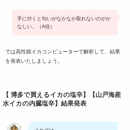
手に付くと匂いがなかなか取れないのがか
なしい。（A佳）
では高性能イカコンピューターで解析して、結果
を発表いたしましょう。
【 博多で買えるイカの塩辛】【
山戸海産
水イカの内臓塩辛
】結果発表