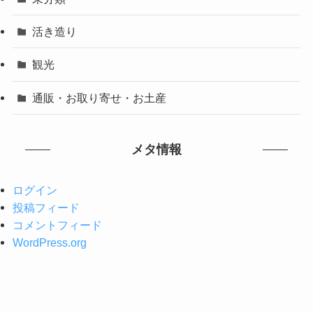
活き造り
観光
通販・お取り寄せ・お土産
メタ情報
ログイン
投稿フィード
コメントフィード
WordPress.org