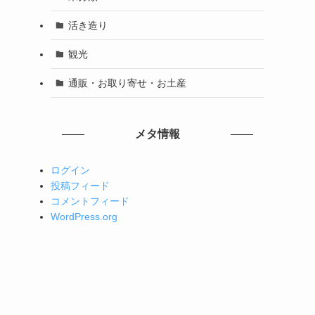
活き造り
観光
通販・お取り寄せ・お土産
メタ情報
ログイン
投稿フィード
コメントフィード
WordPress.org