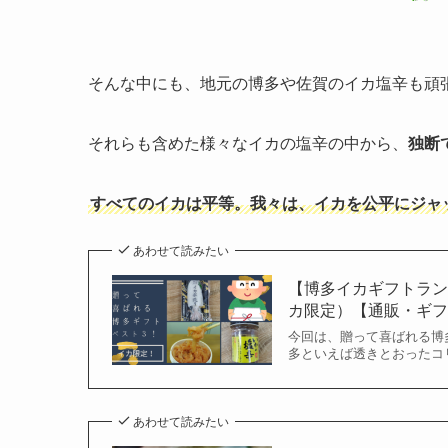
そんな中にも、地元の博多や佐賀のイカ塩辛も頑
それらも含めた様々なイカの塩辛の中から、
独断
すべてのイカは平等。我々は、イカを公平にジャ
あわせて読みたい
【博多イカギフトラン
カ限定）【通販・ギ
今回は、贈って喜ばれる博
多といえば透きとおったコ
あわせて読みたい