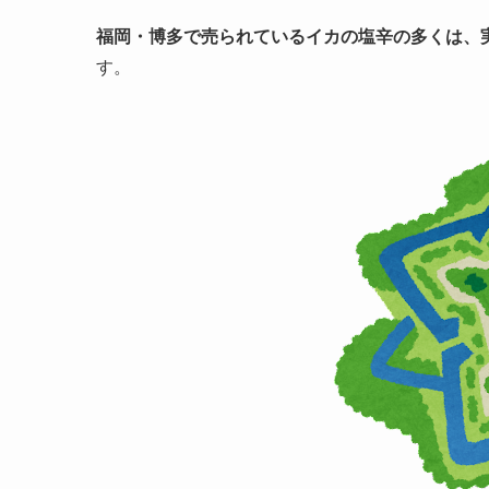
福岡・博多で売られているイカの塩辛の多くは、
す。