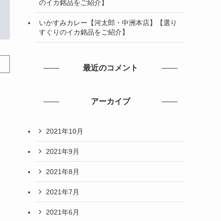
のイカ銘品をご紹介】
いかすみカレー【河太郎・中洲本店】【選り
すぐりのイカ銘品をご紹介】
最近のコメント
アーカイブ
2021年10月
2021年9月
2021年8月
2021年7月
2021年6月