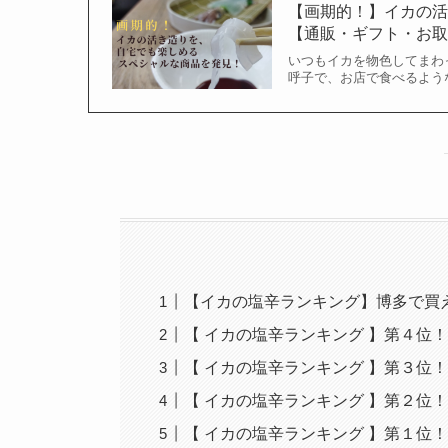
【画期的！】イカの
【通販・ギフト・お
いつもイカを物色してまわ
呼子で、お店で食べるよう
【イカの塩辛ランキング】博多で買え
【 イカの塩辛ランキング 】第４位
【 イカの塩辛ランキング 】第３位
【 イカの塩辛ランキング 】第２位！
【 イカの塩辛ランキング 】第１位