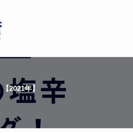
2021年】