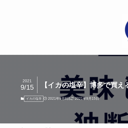
2021
【イカの塩辛】博多で買える
9/15
2021年9月8日
2021年9月15日
イカの塩辛