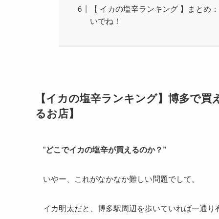
【 イカの塩辛ランキング 】まとめ
いでね！
【イカの塩辛ランキング】博多で買え
るお店】
”
どこでイカの塩辛が買えるのか？”
いやー、これがなかなか難しい問題でして。
イカ明太だと、博多駅周辺を歩いていれば一通り