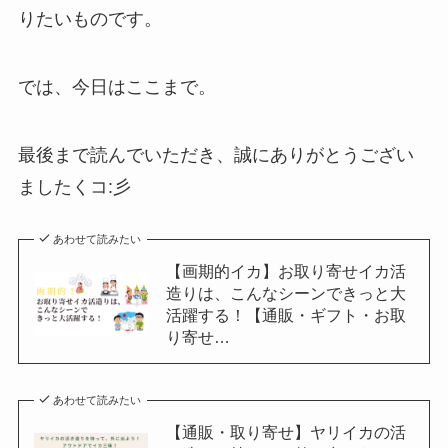
りたいものです。
では、今日はここまで。
最後まで読んでいただき、誠にありがとうござい
ましたくコ:彡
あわせて読みたい
【画期的イカ】お取り寄せイカ活
造りは、こんなシーンできっと大
活躍する！【通販・ギフト・お取
り寄せ…
あわせて読みたい
【通販・取り寄せ】ヤリイカの活