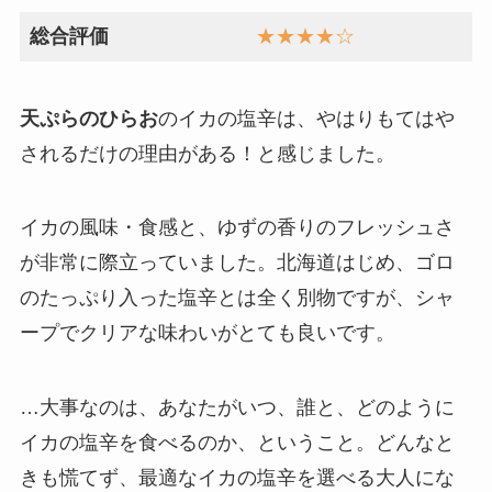
総合評価
★★★★☆
天ぷらのひらお
のイカの塩辛は、やはりもてはや
されるだけの理由がある！と感じました。
イカの風味・食感と、ゆずの香りのフレッシュさ
が非常に際立っていました。北海道はじめ、ゴロ
のたっぷり入った塩辛とは全く別物ですが、シャ
ープでクリアな味わいがとても良いです。
…大事なのは、あなたがいつ、誰と、どのように
イカの塩辛を食べるのか、ということ。どんなと
きも慌てず、最適なイカの塩辛を選べる大人にな