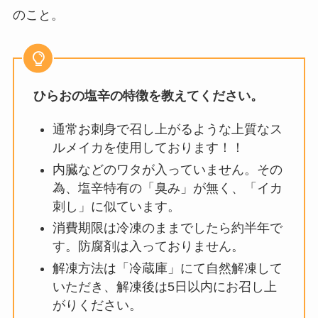
のこと。
ひらおの塩辛の特徴を教えてください。
通常お刺身で召し上がるような上質なス
ルメイカを使用しております！！
内臓などのワタが入っていません。その
為、塩辛特有の「臭み」が無く、「イカ
刺し」に似ています。
消費期限は冷凍のままでしたら約半年で
す。防腐剤は入っておりません。
解凍方法は「冷蔵庫」にて自然解凍して
いただき、解凍後は5日以内にお召し上
がりください。