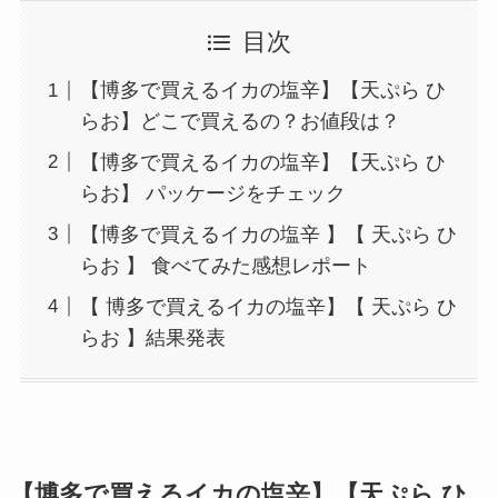
目次
【博多で買えるイカの塩辛】【天ぷら ひ
らお】どこで買えるの？お値段は？
【博多で買えるイカの塩辛】【天ぷら ひ
らお】 パッケージをチェック
【博多で買えるイカの塩辛 】【 天ぷら ひ
らお 】 食べてみた感想レポート
【 博多で買えるイカの塩辛】【 天ぷら ひ
らお 】結果発表
【博多で買えるイカの塩辛】【
天ぷら ひ