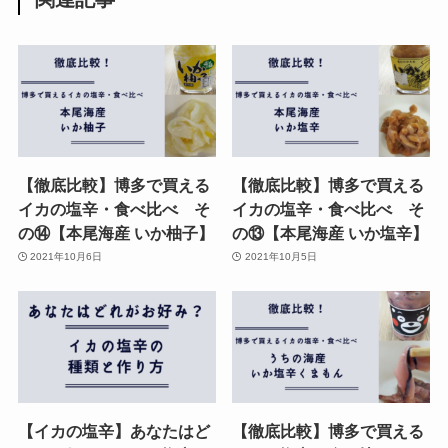
【徹底比較】博多で買える
【徹底比較】博多で買える
イカの塩辛・食べ比べ そ
イカの塩辛・食べ比べ そ
の⑭【本尾海産 いか柚子】
の⑬【本尾海産 いか塩辛】
2021年10月6日
2021年10月5日
【イカの塩辛】あなたはど
【徹底比較】博多で買える