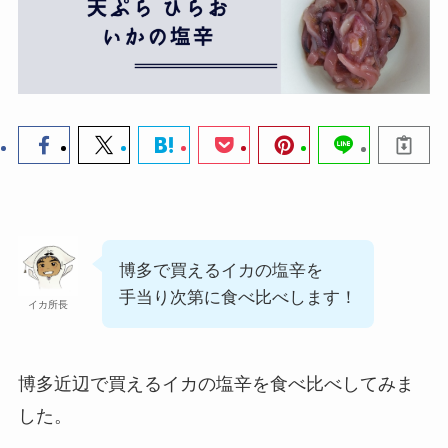
博多で買えるイカの塩辛を
手当り次第に食べ比べします！
イカ所長
博多近辺で買えるイカの塩辛を食べ比べしてみま
した。