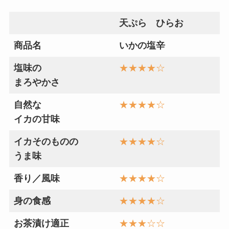
天ぷら ひらお
商品名
いかの塩辛
塩味の
★★★★☆
まろやかさ
自然な
★★★★☆
イカの甘味
イカそのものの
★★★★☆
うま味
香り／風味
★★★★☆
身の食感
★★★★☆
お茶漬け適正
★★★☆☆