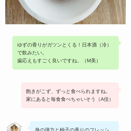
ゆずの香りがガツンとくる！日本酒（冷）
で飲みたい。
歯応えもすごく良いですね。（M美）
飽きがこず、ずっと食べられますね。
家にあると毎食食べちゃいそう（A佳）
身の弾力と柚子の香りのフレッシ