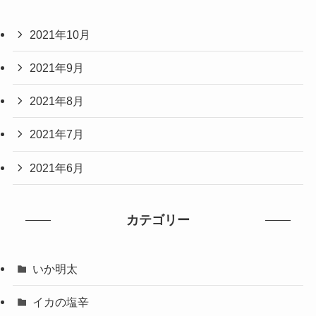
2021年10月
2021年9月
2021年8月
2021年7月
2021年6月
カテゴリー
いか明太
イカの塩辛