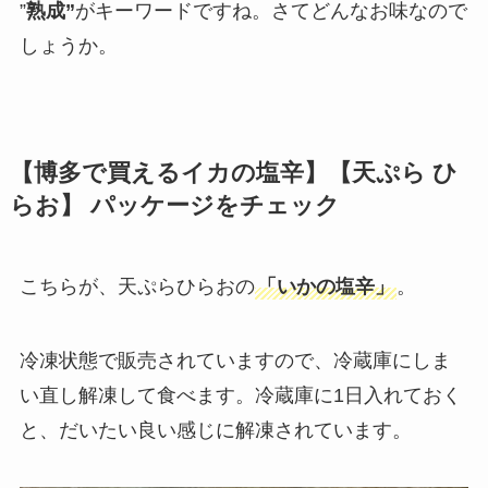
”
熟成”
がキーワードですね。さてどんなお味なので
しょうか。
【博多で買えるイカの塩辛】【
天ぷら ひ
らお
】 パッケージをチェック
こちらが、天ぷらひらおの
「いかの塩辛」
。
冷凍状態で販売されていますので、冷蔵庫にしま
い直し解凍して食べます。冷蔵庫に1日入れておく
と、だいたい良い感じに解凍されています。