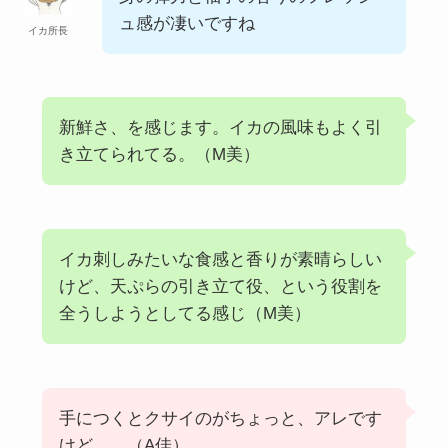
ュ感が凄いですね
イカ所長
新鮮さ、を感じます。イカの風味もよく引
き立てられてる。（M美）
イカ刺しみたいな食感と香りが素晴らしい
けど、天ぷらの引き立て役、という役割を
全うしようとしてる感じ（M美）
手につくとクサイのがちょっと、アレです
けど。。（A佳）