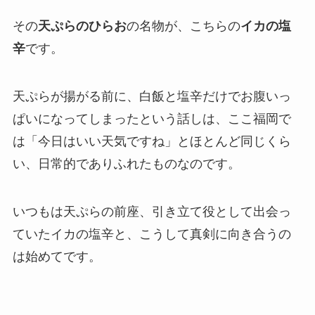
その
天ぷらのひらお
の名物が、こちらの
イカの塩
辛
です。
天ぷらが揚がる前に、白飯と塩辛だけでお腹いっ
ぱいになってしまったという話しは、ここ福岡で
は「今日はいい天気ですね」とほとんど同じくら
い、日常的でありふれたものなのです。
いつもは天ぷらの前座、引き立て役として出会っ
ていたイカの塩辛と、こうして真剣に向き合うの
は始めてです。