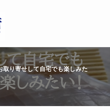
お取り寄せして自宅でも楽しみた