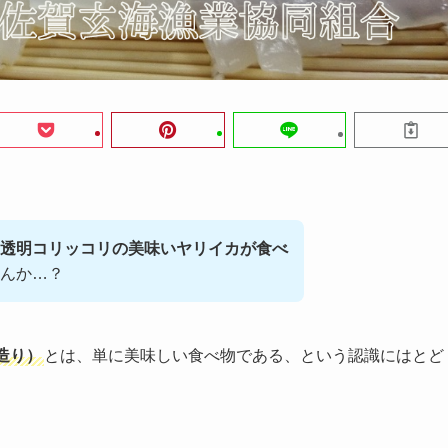
透明コリッコリの美味いヤリイカが食べ
んか…？
造り）
とは、単に美味しい食べ物である、という認識にはとど