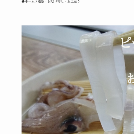
ホーム
通販・お取り寄せ・お土産