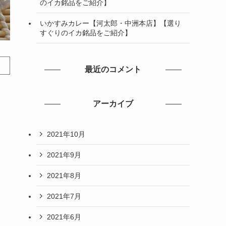
のイカ銘品をご紹介】
いかすみカレー【河太郎・中洲本店】【選り
すぐりのイカ銘品をご紹介】
最近のコメント
アーカイブ
2021年10月
2021年9月
2021年8月
2021年7月
2021年6月