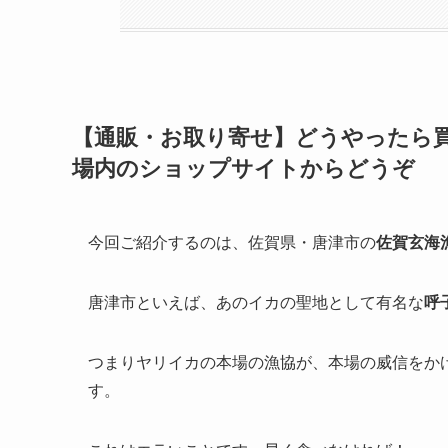
【通販・お取り寄せ】どうやったら買
場内のショップサイトからどうぞ
今回ご紹介するのは、佐賀県・唐津市の
佐賀玄海
唐津市といえば、あのイカの聖地として有名な
呼
つまりヤリイカの本場の漁協が、本場の威信をか
す。