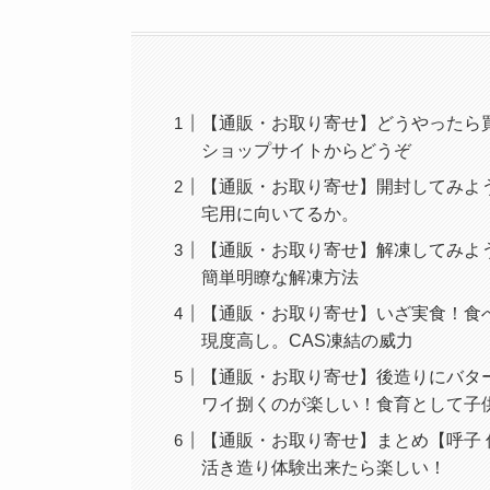
【通販・お取り寄せ】どうやったら
ショップサイトからどうぞ
【通販・お取り寄せ】開封してみよう
宅用に向いてるか。
【通販・お取り寄せ】解凍してみよう
簡単明瞭な解凍方法
【通販・お取り寄せ】いざ実食！食
現度高し。CAS凍結の威力
【通販・お取り寄せ】後造りにバタ
ワイ捌くのが楽しい！食育として子
【通販・お取り寄せ】まとめ【呼子
活き造り体験出来たら楽しい！