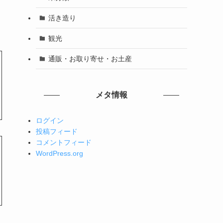
活き造り
観光
通販・お取り寄せ・お土産
メタ情報
ログイン
投稿フィード
コメントフィード
WordPress.org